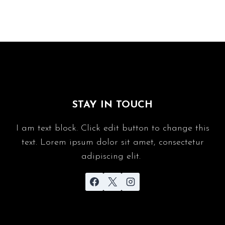
STAY IN TOUCH
I am text block. Click edit button to change this
text. Lorem ipsum dolor sit amet, consectetur
adipiscing elit.