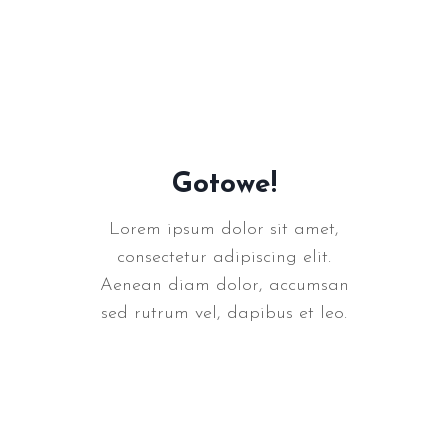
Gotowe!
Lorem ipsum dolor sit amet,
consectetur adipiscing elit.
Aenean diam dolor, accumsan
sed rutrum vel, dapibus et leo.