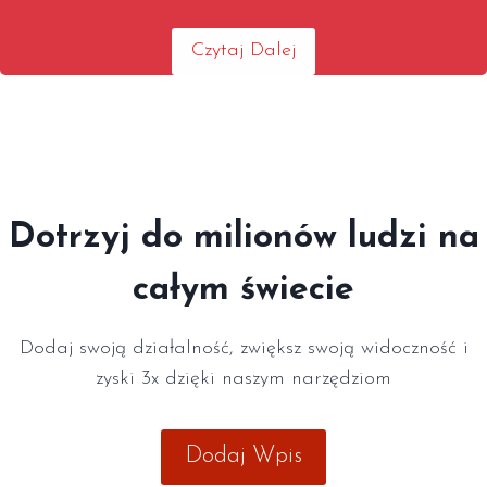
Czytaj Dalej
Dotrzyj do milionów ludzi na
całym świecie
Dodaj swoją działalność, zwiększ swoją widoczność i
zyski 3x dzięki naszym narzędziom
Dodaj Wpis