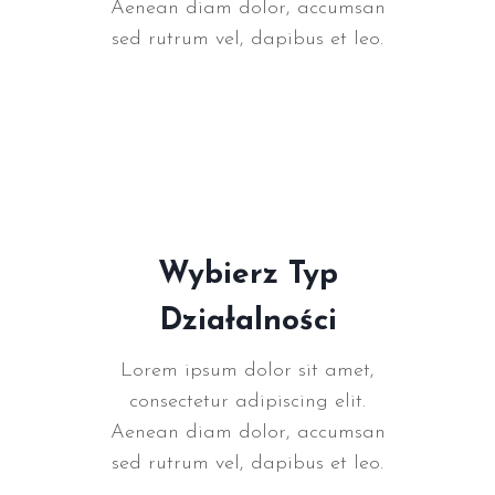
Aenean diam dolor, accumsan
sed rutrum vel, dapibus et leo.
Wybierz Typ
Działalności
Lorem ipsum dolor sit amet,
consectetur adipiscing elit.
Aenean diam dolor, accumsan
sed rutrum vel, dapibus et leo.