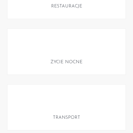
RESTAURACJE
ŻYCIE NOCNE
TRANSPORT