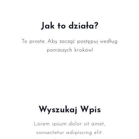
Jak to działa?
To proste. Aby zacząć postępuj według
poniższych kroków!
Wyszukaj Wpis
Lorem ipsum dolor sit amet,
consectetur adipiscing elit.