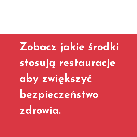
Zobacz jakie środki
stosują restauracje
aby zwiększyć
bezpieczeństwo
zdrowia.